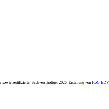
er sowie zertifizierter Sachverständiger 2026, Erstellung von
HoG-ED