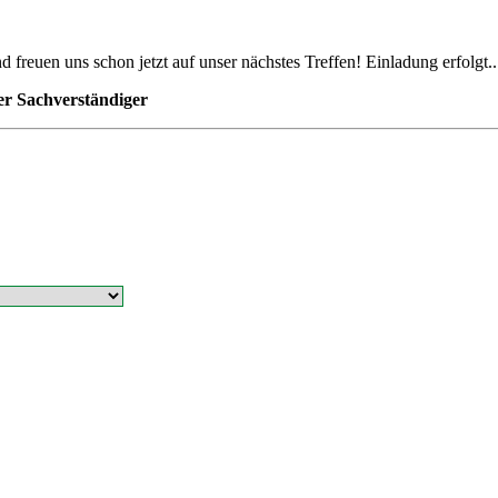
uen uns schon jetzt auf unser nächstes Treffen! Einladung erfolgt..
rter Sachverständiger