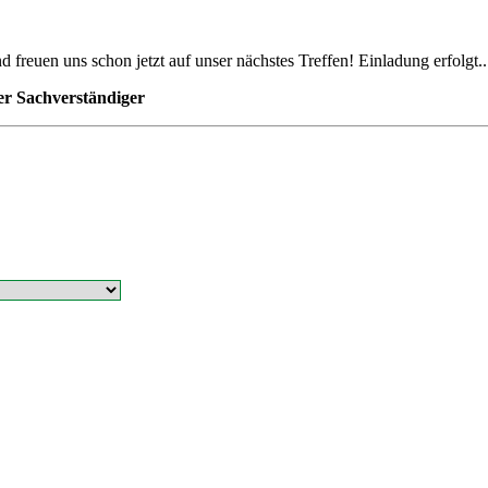
uen uns schon jetzt auf unser nächstes Treffen! Einladung erfolgt..
rter Sachverständiger